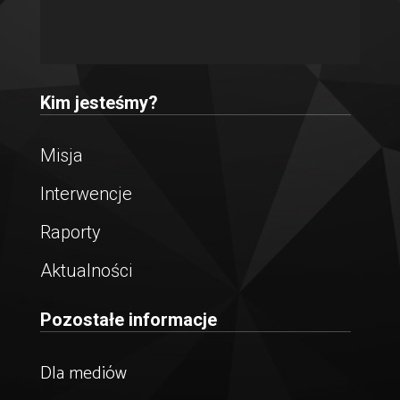
Kim jesteśmy?
Misja
Interwencje
Raporty
Aktualności
Pozostałe informacje
Dla mediów