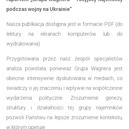
podczas wojny na Ukrainie”
Nasza publikacja dostępna jest w formacie PDF (do
lektury na ekranach komputerów lub do
wydrukowania).
Przygotowana przez nasz zespół specjalistów
analiza powstała, ponieważ Grupa Wagnera jest
obecnie intensywnie dyskutowana w mediach, co
świadczy o jej znaczeniu i wpływie na współczesne
wydarzenia polityczne. Zrozumienie genezy,
struktury i działalności tej grupy najemników
pozwoli Państwu na lepsze zrozumienie kontekstu,
w którym operuje.