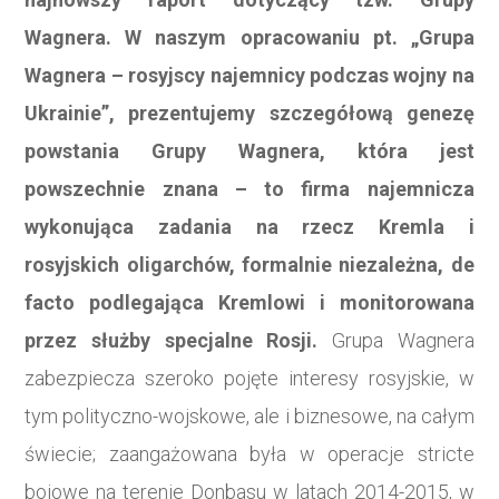
Wagnera. W naszym opracowaniu pt. „Grupa
Wagnera – rosyjscy najemnicy podczas wojny na
Ukrainie”, prezentujemy szczegółową genezę
powstania Grupy Wagnera, która jest
powszechnie znana – to firma najemnicza
wykonująca zadania na rzecz Kremla i
rosyjskich oligarchów, formalnie niezależna, de
facto podlegająca Kremlowi i monitorowana
przez służby specjalne Rosji.
Grupa Wagnera
zabezpiecza szeroko pojęte interesy rosyjskie, w
tym polityczno-wojskowe, ale i biznesowe, na całym
świecie; zaangażowana była w operacje stricte
bojowe na terenie Donbasu w latach 2014-2015, w