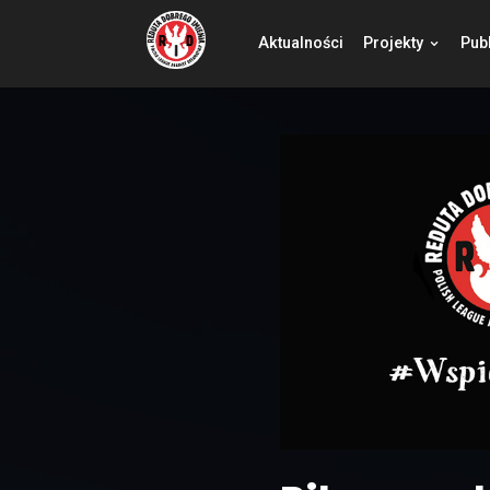
Aktualności
Pro