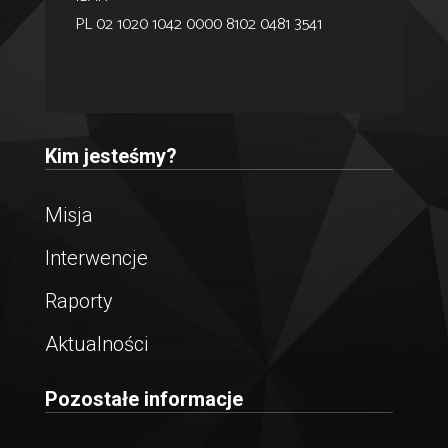
PL 02 1020 1042 0000 8102 0481 3541
Kim jesteśmy?
Misja
Interwencje
Raporty
Aktualności
Pozostałe informacje