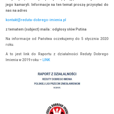
jego kamaryli. Informacje na ten temat proszę przysyłać do
nas na adres
kontakt@reduta-dobrego-imienia.pl
z tematem (subject) maila : odgłosy słów Putina
Na informacje od Państwa oczekujemy do 5 stycznia 2020
roku.
A to jest link do Raportu z działalności Reduty Dobrego
Imienia w 2019 roku –
LINK