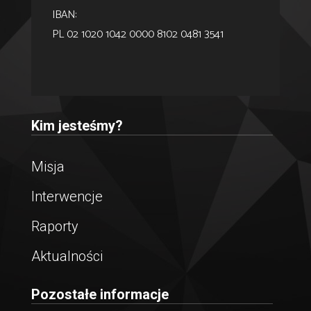
IBAN:
PL 02 1020 1042 0000 8102 0481 3541
Kim jesteśmy?
Misja
Interwencje
Raporty
Aktualności
Pozostałe informacje