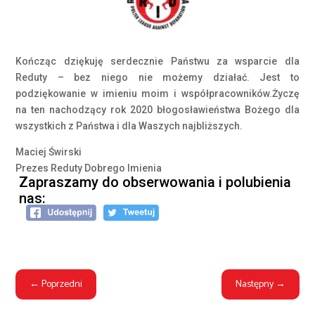
Kończąc dziękuję serdecznie Państwu za wsparcie dla
Reduty – bez niego nie możemy działać. Jest to
podziękowanie w imieniu moim i współpracowników.Życzę
na ten nachodzący rok 2020 błogosławieństwa Bożego dla
wszystkich z Państwa i dla Waszych najbliższych.
Maciej Świrski
Prezes Reduty Dobrego Imienia
Zapraszamy do obserwowania i polubienia
nas:
←
Poprzedni
Następny
→