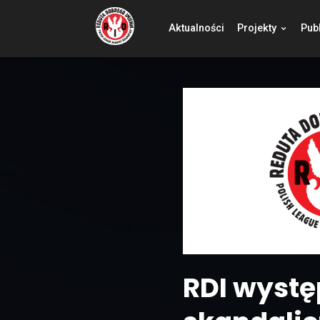
Aktualności
Pro