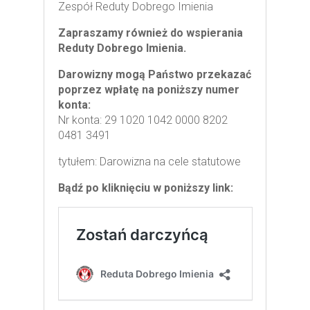
Zespół Reduty Dobrego Imienia
Zapraszamy również do wspierania
Reduty Dobrego Imienia.
Darowizny mogą Państwo przekazać
poprzez wpłatę na poniższy numer
konta:
Nr konta:
29 1020 1042 0000 8202
0481 3491
tytułem:
Darowizna na cele statutowe
Bądź po kliknięciu w poniższy link: