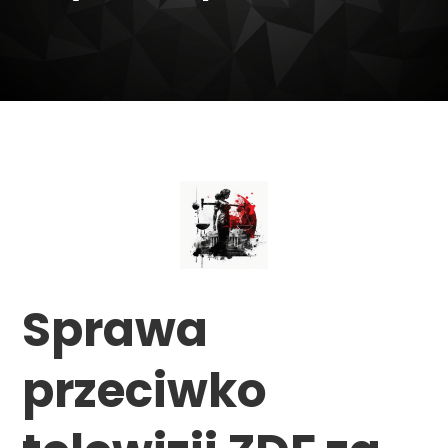
Sprawa
przeciwko