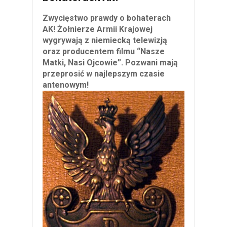
Zwycięstwo prawdy o bohaterach
AK! Żołnierze Armii Krajowej
wygrywają z niemiecką telewizją
oraz producentem filmu “Nasze
Matki, Nasi Ojcowie”. Pozwani mają
przeprosić w najlepszym czasie
antenowym!