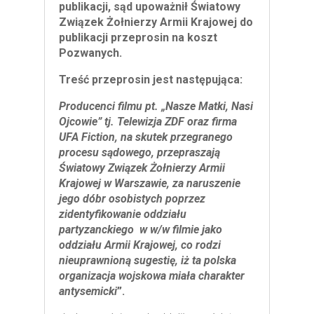
publikacji, sąd upoważnił Światowy
Związek Żołnierzy Armii Krajowej do
publikacji przeprosin na koszt
Pozwanych.
Treść przeprosin jest następująca:
Producenci filmu pt. „Nasze Matki, Nasi
Ojcowie” tj. Telewizja ZDF oraz firma
UFA Fiction, na skutek przegranego
procesu sądowego, przepraszają
Światowy Związek Żołnierzy Armii
Krajowej w Warszawie, za naruszenie
jego dóbr osobistych poprzez
zidentyfikowanie oddziału
partyzanckiego w w/w filmie jako
oddziału Armii Krajowej, co rodzi
nieuprawnioną sugestię, iż ta polska
organizacja wojskowa miała charakter
antysemicki
”.