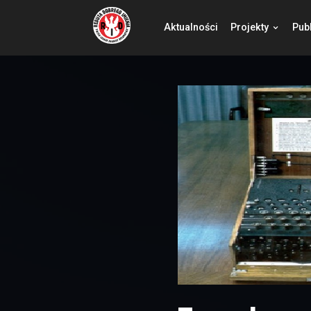
Aktualności
Pro