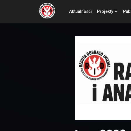
Aktualności
Pro