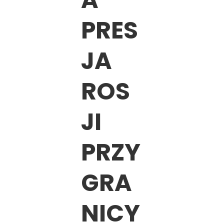
PRES
JA
ROS
JI
PRZY
GRA
NICY