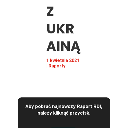
Z
UKR
AINĄ
1 kwietnia 2021
|
Raporty
Aby pobrać najnowszy Raport RDI,
należy kliknąć przycisk.