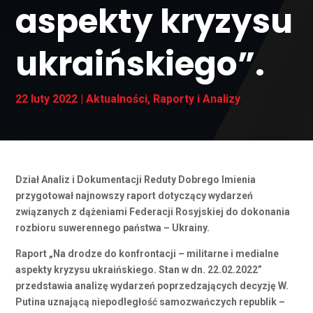
aspekty kryzysu
ukraińskiego”.
22 luty 2022
|
Aktualności
,
Raporty i Analizy
Dział Analiz i Dokumentacji Reduty Dobrego Imienia
przygotował najnowszy raport dotyczący wydarzeń
związanych z dążeniami Federacji Rosyjskiej do dokonania
rozbioru suwerennego państwa – Ukrainy.
Raport „Na drodze do konfrontacji – militarne i medialne
aspekty kryzysu ukraińskiego. Stan w dn. 22.02.2022”
przedstawia analizę wydarzeń poprzedzających decyzję W.
Putina uznającą niepodległość samozwańczych republik –