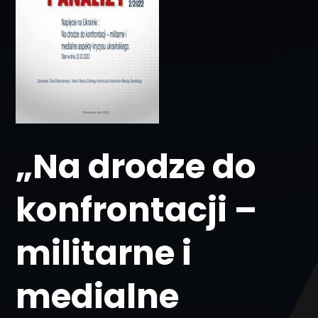
„Na drodze do
konfrontacji –
militarne i
medialne