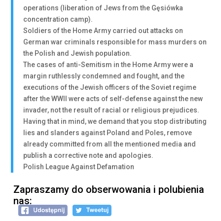
operations (liberation of Jews from the Gęsiówka
concentration camp).
Soldiers of the Home Army carried out attacks on
German war criminals responsible for mass murders on
the Polish and Jewish population.
The cases of anti-Semitism in the Home Army were a
margin ruthlessly condemned and fought, and the
executions of the Jewish officers of the Soviet regime
after the WWII were acts of self-defense against the new
invader, not the result of racial or religious prejudices.
Having that in mind, we demand that you stop distributing
lies and slanders against Poland and Poles, remove
already committed from all the mentioned media and
publish a corrective note and apologies.
Polish League Against Defamation
Zapraszamy do obserwowania i polubienia
nas: