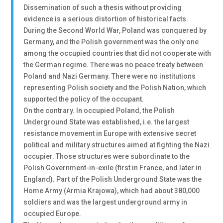
Dissemination of such a thesis without providing
evidence is a serious distortion of historical facts.
During the Second World War, Poland was conquered by
Germany, and the Polish government was the only one
among the occupied countries that did not cooperate with
the German regime. There was no peace treaty between
Poland and Nazi Germany. There were no institutions
representing Polish society and the Polish Nation, which
supported the policy of the occupant.
On the contrary. In occupied Poland, the Polish
Underground State was established, i.e. the largest
resistance movement in Europe with extensive secret
political and military structures aimed at fighting the Nazi
occupier. Those structures were subordinate to the
Polish Government-in-exile (first in France, and later in
England). Part of the Polish Underground State was the
Home Army (Armia Krajowa), which had about 380,000
soldiers and was the largest underground army in
occupied Europe.