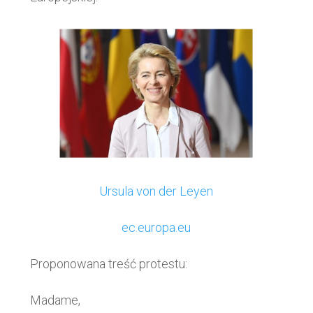
Ursula von der Leyen
ec.europa.eu
Proponowana treść protestu:
Madame,