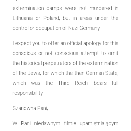
extermination camps were not murdered in
Lithuania or Poland, but in areas under the
control or occupation of Nazi Germany.
I expect you to offer an official apology for this
conscious or not conscious attempt to omit
the historical perpetrators of the extermination
of the Jews, for which the then German State,
which was the Third Reich, bears full
responsibility.
Szanowna Pani,
W Pani niedawnym filmie upamiętniającym