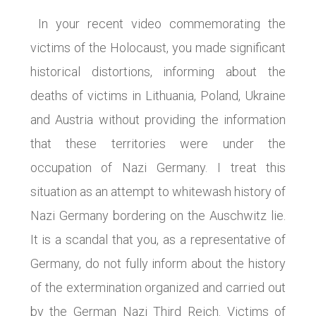
In your recent video commemorating the
victims of the Holocaust, you made significant
historical distortions, informing about the
deaths of victims in Lithuania, Poland, Ukraine
and Austria without providing the information
that these territories were under the
occupation of Nazi Germany. I treat this
situation as an attempt to whitewash history of
Nazi Germany bordering on the Auschwitz lie.
It is a scandal that you, as a representative of
Germany, do not fully inform about the history
of the extermination organized and carried out
by the German Nazi Third Reich. Victims of