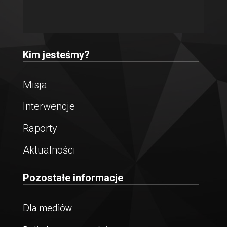
Kim jesteśmy?
Misja
Interwencje
Raporty
Aktualności
Pozostałe informacje
Dla mediów