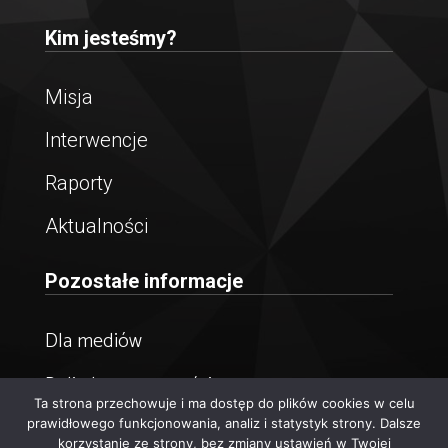
Kim jesteśmy?
Misja
Interwencje
Raporty
Aktualności
Pozostałe informacje
Dla mediów
Polityka prywatności
Ta strona przechowuje i ma dostęp do plików cookies w celu
Newsletter
prawidłowego funkcjonowania, analiz i statystyk strony. Dalsze
korzystanie ze strony, bez zmiany ustawień w Twojej