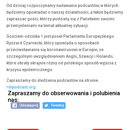
Od dzisiaj rozpoczynamy nadawanie podcastów, w których
będziemy opowiadać o naszej działalności, a także będziemy
zapraszać gości, którzy podzielą się z Państwem swoimi
przemyśleniami na temat aktualnej sytuacji.
Gościem odcinka 1 jest poseł Parlamentu Europejskiego
Ryszard Czarnecki, który opowiada o sposobach
przeciwstawiania się koronawirusowi w Europie, ze
szczególnym uwzględnieniem Anglii, Szwecji i Holandii,
które obrały skrajnie różny od polskiego sposób wyjścia z
kryzysu epidemicznego.
Zapraszamy do śledzenia podcastów na stronie
rdipodcast.org
Zapraszamy do obserwowania i polubienia
nas: