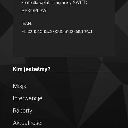
SWIFT:
konto dla wpłat z zagranicy:
BPKOPLPW
IBAN:
PL 02 1020 1042 0000 8102 0481 3541
Kim jesteśmy?
Misja
Interwencje
Raporty
Aktualności